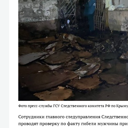
Фото пресс-службы ГСУ Следственного комитета РФ по Крыму
Сотрудники главного следуправления Следственн
проводят проверку по факту гибели мужчины при