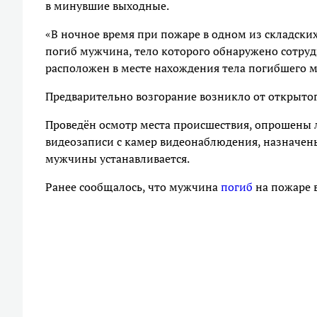
в минувшие выходные.
«В ночное время при пожаре в одном из складск
погиб мужчина, тело которого обнаружено сотру
расположен в месте нахождения тела погибшего м
Предварительно возгорание возникло от открыто
Проведён осмотр места происшествия, опрошены 
видеозаписи с камер видеонаблюдения, назначен
мужчины устанавливается.
Ранее сообщалось, что мужчина
погиб
на пожаре 