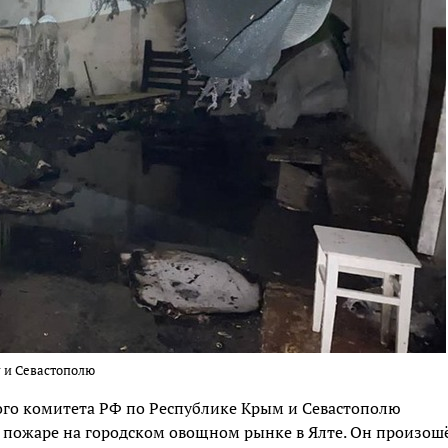
 и Севастополю
ого комитета РФ по Республике Крым и Севастополю
 пожаре на городском овощном рынке в Ялте. Он произош