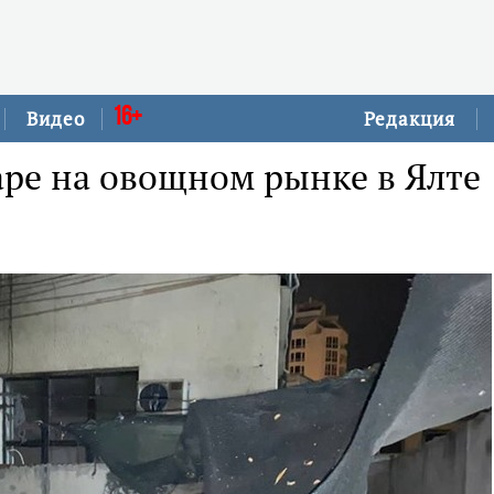
16+
Видео
Редакция
ре на овощном рынке в Ялте