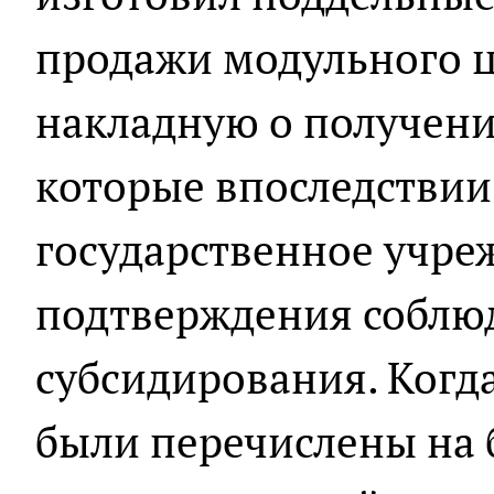
продажи модульного ц
накладную о получени
которые впоследствии
государственное учре
подтверждения соблю
субсидирования. Когд
были перечислены на 