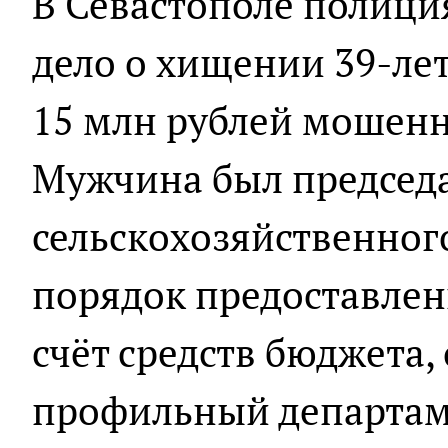
В Севастополе полиция
дело о хищении 39-л
15 млн рублей мошен
Мужчина был председ
сельскохозяйственног
порядок предоставлен
счёт средств бюджета,
профильный департам