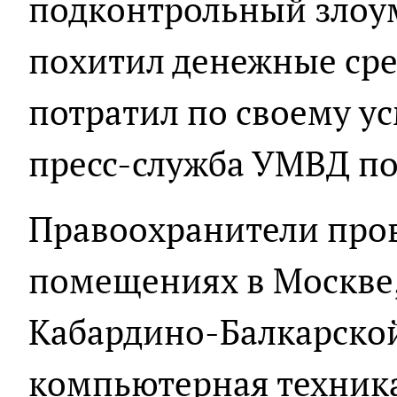
подконтрольный злоу
похитил денежные сре
потратил по своему у
пресс-служба УМВД по
Правоохранители про
помещениях в Москве,
Кабардино-Балкарской
компьютерная техника,