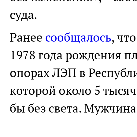
суда.
Ранее
сообщалось
, чт
1978 года рождения п
опорах ЛЭП в Республи
которой около 5 тысяч
бы без света. Мужчина