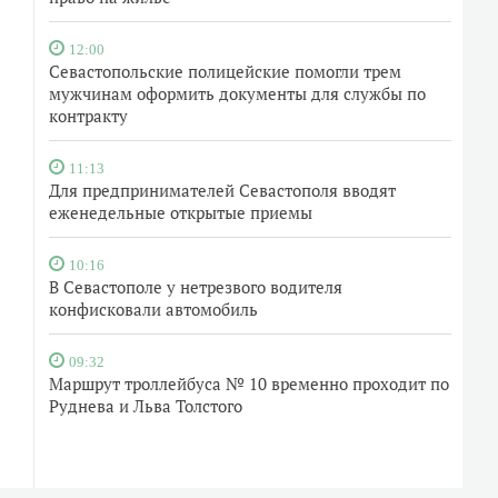
12:00
Севастопольские полицейские помогли трем
мужчинам оформить документы для службы по
контракту
11:13
Для предпринимателей Севастополя вводят
еженедельные открытые приемы
10:16
В Севастополе у нетрезвого водителя
конфисковали автомобиль
09:32
Маршрут троллейбуса № 10 временно проходит по
Руднева и Льва Толстого