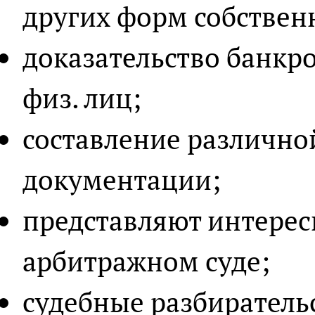
других форм собствен
доказательство банкр
физ. лиц;
составление различн
документации;
представляют интерес
арбитражном суде;
судебные разбиратель