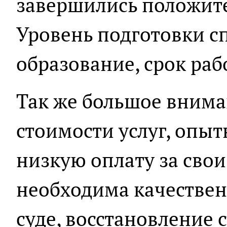
завершились положит
Уровень подготовки сп
образование, срок раб
Так же большое внима
стоимости услуг, опы
низкую оплату за свои
необходима качествен
суде, восстановление 