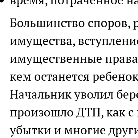
Большинство споров, р
имущества, вступление
имущественные права.
кем останется ребенок
Начальник уволил бер
произошло ДТП, как с
убытки и многие друг