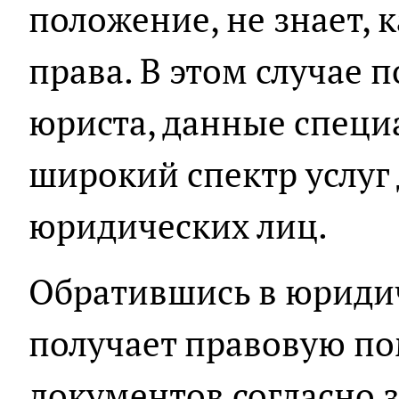
положение, не знает, 
права. В этом случае 
юриста, данные специ
широкий спектр услуг
юридических лиц.
Обратившись в юриди
получает правовую по
документов согласно з