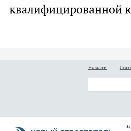
квалифицированной 
Новости
Стат
За