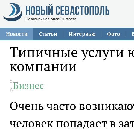
Новости
Статьи
Интервью
Фото
Типичные услуги 
компании
Бизнес
Очень часто возникаю
человек попадает в з