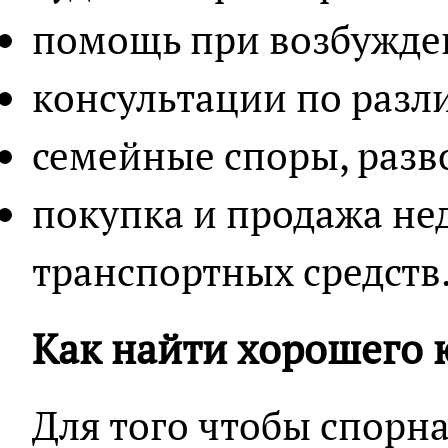
помощь при возбужден
консультации по разл
семейные споры, разв
покупка и продажа не
транспортных средств
Как найти хорошего 
Для того чтобы спорна