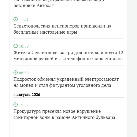
остановки Автобат
11:41
Севастопольских пенсионеров пригласили на
бесплатные настольные игры
10:59
Жители Севастополя за три дня потеряли почти 12
миллионов рублей из-за телефонных мошенников
08:59
Подросток обменял украденный электросамокат
на мопед и стал фигурантом уголовного дела
4 августа 2026
15:37
Прокуратура пресекла новое нарушение
санитарной зоны в районе Античного бульвара