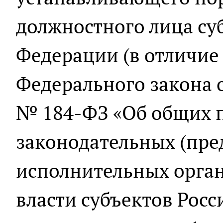
должностного лица су
Федерации (в отличие 
Федерального закона о
№ 184-ФЗ «Об общих 
законодательных (пре
исполнительных орган
власти субъектов Рос