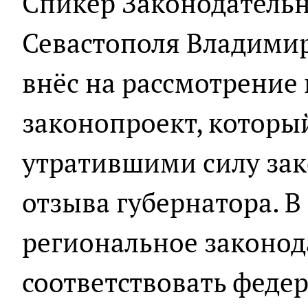
Спикер Законодательн
Севастополя Владимир
внёс на рассмотрение
законопроект, которы
утратившими силу зак
отзыва губернатора. В
региональное законод
соответствовать феде