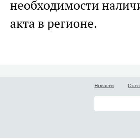
необходимости налич
акта в регионе.
Новости
Стат