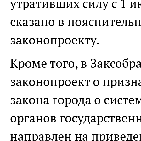
утративших силу с 1 ию
сказано в пояснительн
законопроекту.
Кроме того, в Заксобр
законопроект о призн
закона города о сист
органов государственн
направлен на приведе