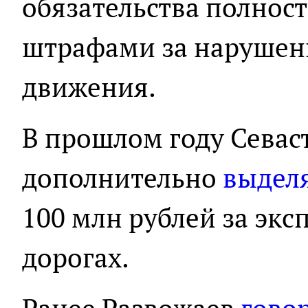
обязательства полнос
штрафами за нарушен
движения.
В прошлом году Севас
дополнительно
выдел
100 млн рублей за эк
дорогах.