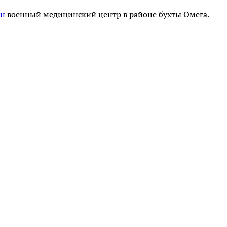
ен
военный медицинский центр в районе бухты Омега.