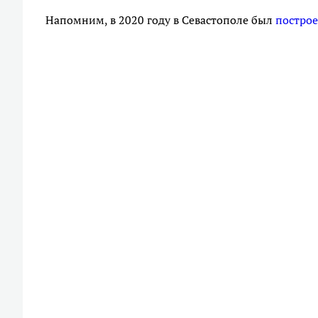
Напомним, в 2020 году в Севастополе был
постро