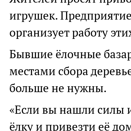
игрушек. Предприятие
организует работу эти
Бывшие ёлочные базар
местами сбора деревье
больше не нужны.
«Если вы нашли силы 
ёлку и привезти её до