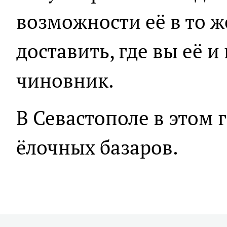
возможности её в то ж
доставить, где вы её и
чиновник.
В Севастополе в этом 
ёлочных базаров.