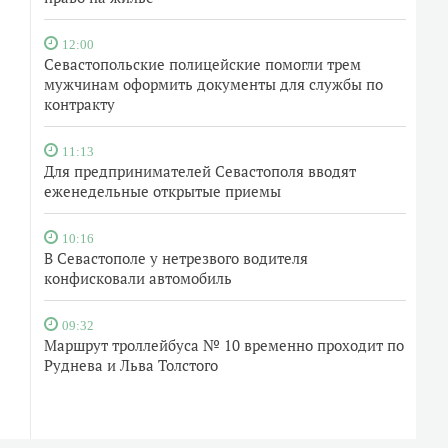
12:00
Севастопольские полицейские помогли трем
мужчинам оформить документы для службы по
контракту
11:13
Для предпринимателей Севастополя вводят
еженедельные открытые приемы
10:16
В Севастополе у нетрезвого водителя
конфисковали автомобиль
09:32
Маршрут троллейбуса № 10 временно проходит по
Руднева и Льва Толстого