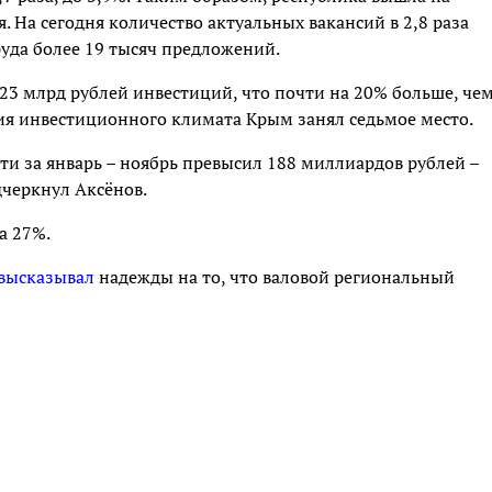
. На сегодня количество актуальных вакансий в 2,8 раза
уда более 19 тысяч предложений.
23 млрд рублей инвестиций, что почти на 20% больше, чем
ия инвестиционного климата Крым занял седьмое место.
 за январь – ноябрь превысил 188 миллиардов рублей –
дчеркнул Аксёнов.
а 27%.
высказывал
надежды на то, что валовой региональный