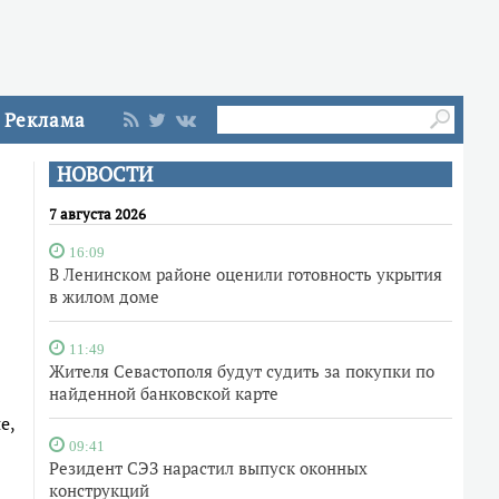
Реклама
НОВОСТИ
7 августа 2026
16:09
В Ленинском районе оценили готовность укрытия
в жилом доме
11:49
Жителя Севастополя будут судить за покупки по
найденной банковской карте
е,
09:41
Резидент СЭЗ нарастил выпуск оконных
конструкций