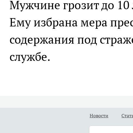
Мужчине грозит до 10
Ему избрана мера пре
содержания под страже
службе.
Новости
Стат