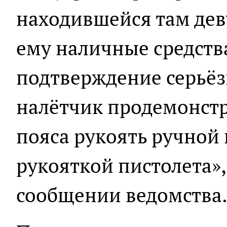
находившейся там дев
ему наличные средства
подтверждение серьёз
налётчик продемонст
пояса рукоять ручной
рукояткой пистолета», 
сообщении ведомства