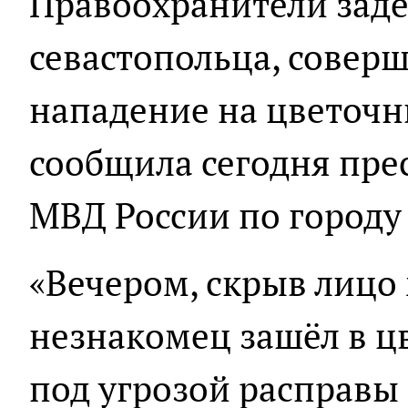
Правоохранители заде
севастопольца, совер
нападение на цветочн
сообщила сегодня пре
МВД России по городу
«Вечером, скрыв лицо
незнакомец зашёл в ц
под угрозой расправы