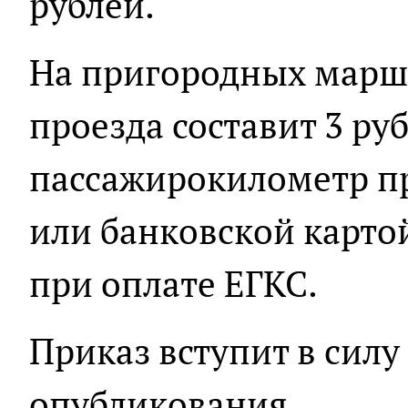
рублей.
На пригородных марш
проезда составит 3 руб
пассажирокилометр п
или банковской картой
при оплате ЕГКС.
Приказ вступит в силу 
опубликования.