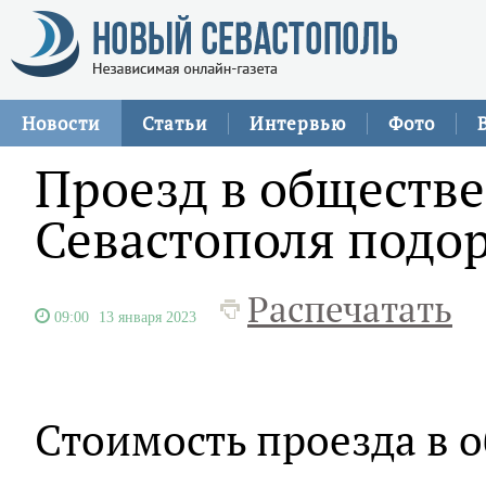
Новости
Статьи
Интервью
Фото
Проезд в обществ
Севастополя подор
Распечатать
09:00
13 января 2023
Стоимость проезда в 