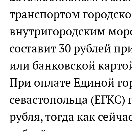
транспортом городско
внутригородским мор
составит 30 рублей п
или банковской картой 
При оплате Единой го
севастопольца (ЕГКС) 
рубля, тогда как сейча