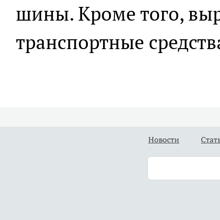
шины. Кроме того, вы
транспортные средств
Новости
Стат