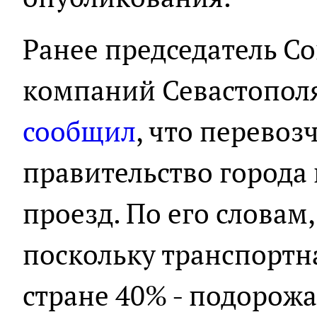
Ранее председатель С
компаний Севастопол
сообщил
, что перево
правительство города
проезд. По его словам
поскольку транспортн
стране 40% - подорожа