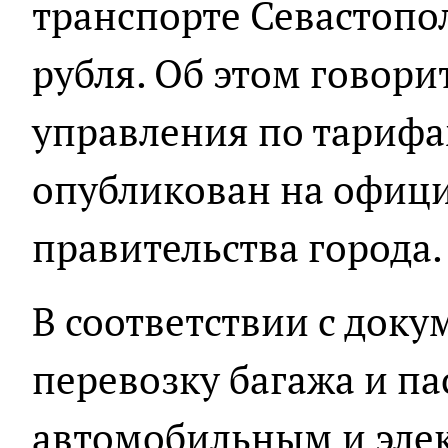
транспорте Севастопо
рубля. Об этом говори
управления по тарифа
опубликован на офиц
правительства города.
В соответствии с доку
перевозку багажа и п
автомобильным и эле