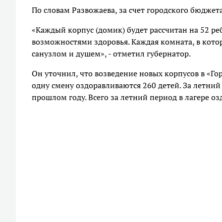
По словам Развожаева, за счет городского бюджет
«Каждый корпус (домик) будет рассчитан на 52 ре
возможностями здоровья. Каждая комната, в кото
санузлом и душем», - отметил губернатор.
Он уточнил, что возведение новых корпусов в «Гор
одну смену оздоравливаются 260 детей. За летний
прошлом году. Всего за летний период в лагере оз