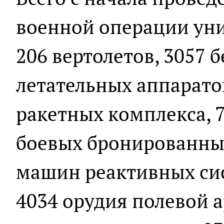
военной операции уни
206 вертолетов, 3057 
летательных аппарато
ракетных комплекса, 7
боевых бронированны
машин реактивных сис
4034 орудия полевой 