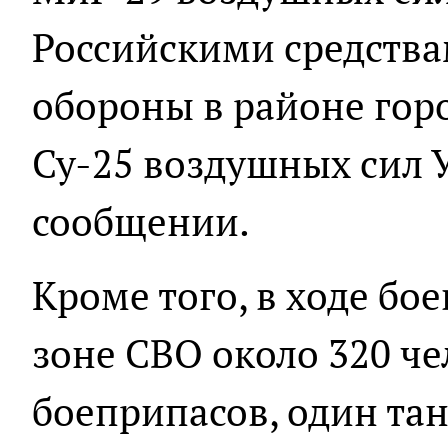
Российскими средств
обороны в районе горо
Су-25 воздушных сил У
сообщении.
Кроме того, в ходе бо
зоне СВО около 320 че
боеприпасов, один тан