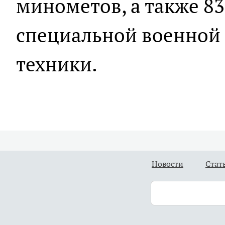
минометов, а также 8
специальной военной
техники.
Новости
Стат