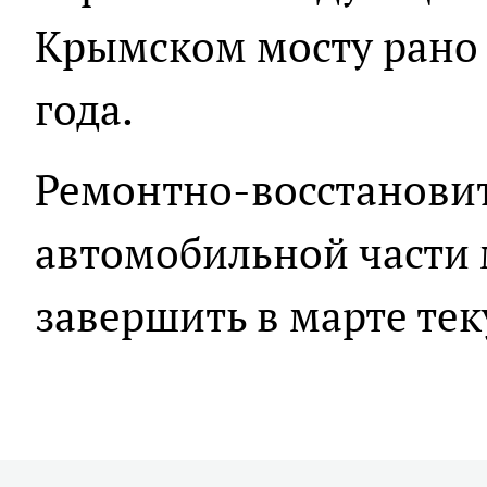
Крымском мосту рано 
года.
Ремонтно-восстанови
автомобильной части 
завершить в марте тек