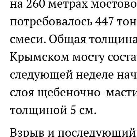
на 260 метрах мостово
потребовалось 447 то
смеси. Общая толщина
Крымском мосту состав
следующей неделе нач
слоя щебеночно-масти
толщиной 5 см.
Взрыв и последующий