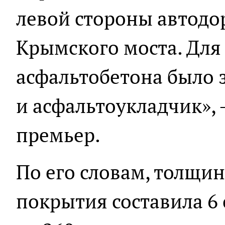
левой стороны автодо
Крымского моста. Для
асфальтобетона было 
и асфальтоукладчик», 
премьер.
По его словам, толщи
покрытия составила 6