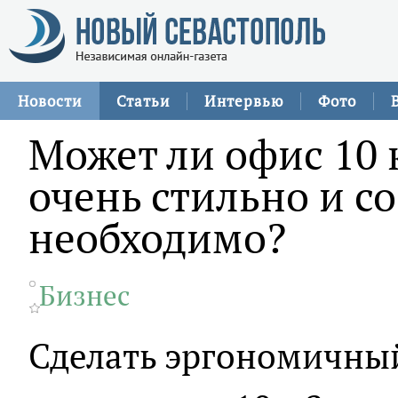
Новости
Статьи
Интервью
Фото
Может ли офис 10 
очень стильно и со
необходимо?
Бизнес
Сделать эргономичный