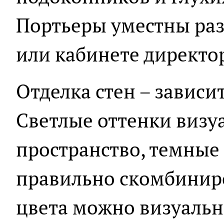
Портьеры уместны раз
или кабинете директо
Отделка стен – зависит
Светлые оттенки визу
пространство, темные 
правильно скомбиниро
цвета можно визуальн