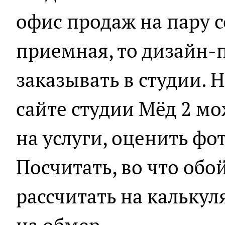
офис продаж на пару 
приемная, то дизайн-
заказывать в студии. 
сайте студии Мёд 2 м
на услуги, оценить фо
Посчитать, во что обо
рассчитать на калькул