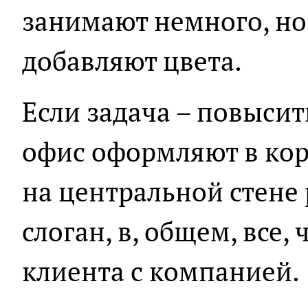
занимают немного, но 
добавляют цвета.
Если задача – повысит
офис оформляют в кор
на центральной стене
слоган, в, общем, все,
клиента с компанией.