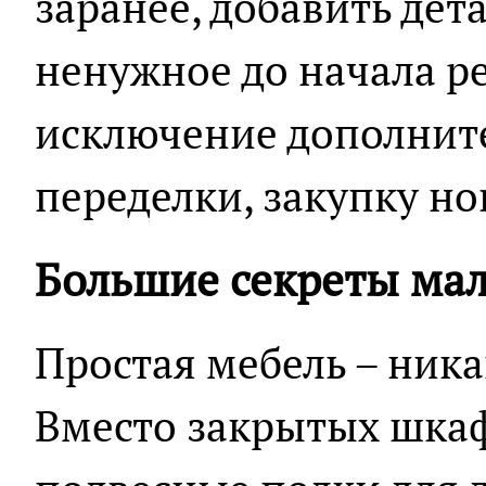
заранее, добавить дет
ненужное до начала ре
исключение дополните
переделки, закупку н
Большие секреты мал
Простая мебель – ника
Вместо закрытых шкаф