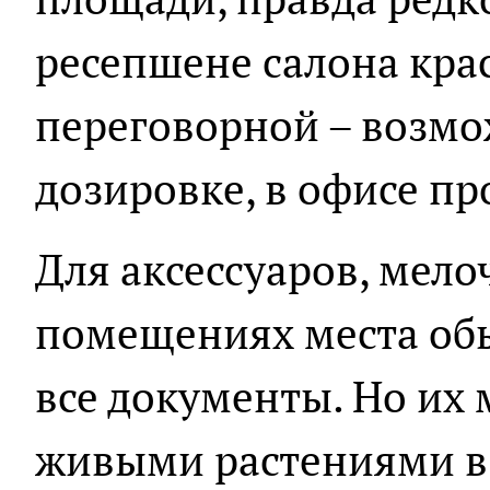
ресепшене салона крас
переговорной – возмо
дозировке, в офисе пр
Для аксессуаров, мело
помещениях места обы
все документы. Но их
живыми растениями в 