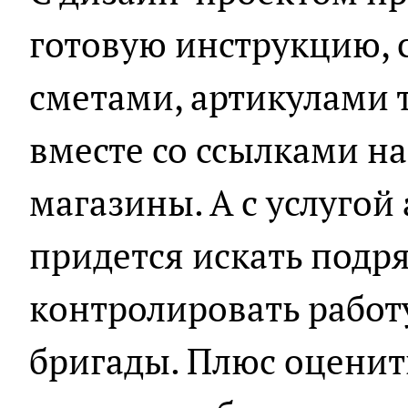
готовую инструкцию, 
сметами, артикулами 
вместе со ссылками н
магазины. А с услугой
придется искать подр
контролировать работ
бригады. Плюс оценит