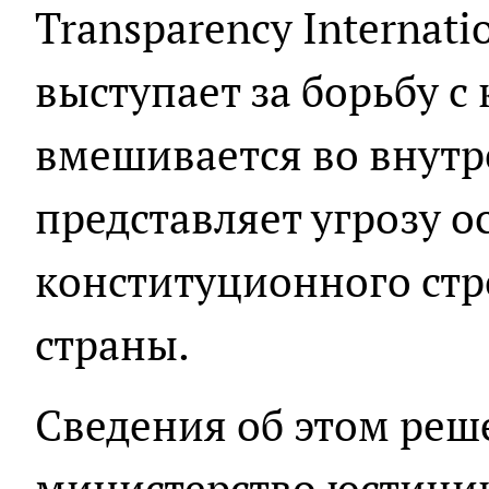
Transparеncy Internat
выступает за борьбу с
вмешивается во внутр
представляет угрозу 
конституционного стр
страны.
Сведения об этом реш
министерство юстиции