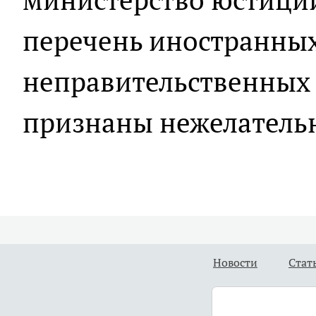
перечень иностранны
неправительственных 
признаны нежелатель
Новости
Стат