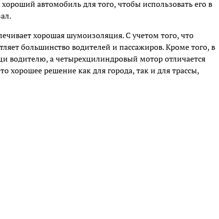
 хороший автомобиль для того, чтобы использовать его в
ал.
ечивает хорошая шумоизоляция. С учетом того, что
тляет большинство водителей и пассажиров. Кроме того, в
и водителю, а четырехцилиндровый мотор отличается
 хорошее решение как для города, так и для трассы,