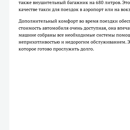
также внушительный багажник на 680 литров. Это
качестве такси для поездок в аэропорт или на вокз
Дополнительный комфорт во время поездки обесп
стоимость автомобиля очень доступная, она впеча
машине собраны все необходимые системы помощ
неприхотливостью и недорогим обслуживанием. Это
которое готово прослужить долго.