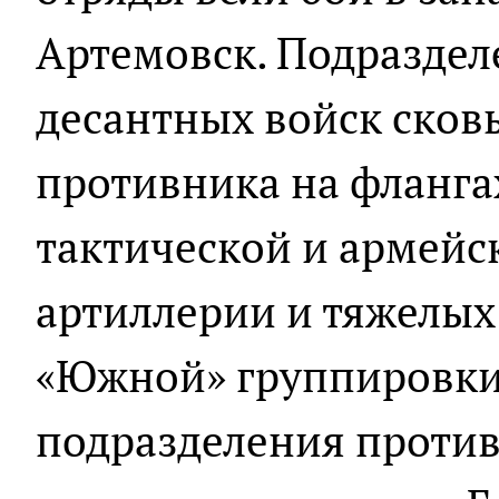
Артемовск. Подраздел
десантных войск сков
противника на фланга
тактической и армейс
артиллерии и тяжелых
«Южной» группировки
подразделения против