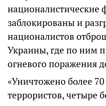
националистические 
заблокированы и разг
националистов отбро
Украины, где по ним 
огневого поражения д
«Уничтожено более 70
террористов, четыре 