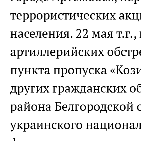
террористических акц
населения. 22 мая т.г.
артиллерийских обст
пункта пропуска «Кози
других гражданских о
района Белгородской 
украинского национа