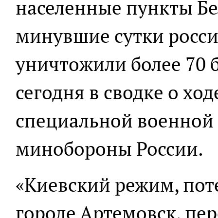
населенные пункты Бе
минувшие сутки росс
уничтожили более 70 
сегодня в сводке о хо
специальной военной
минобороны России.
«Киевский режим, пот
городе Артемовск, пе