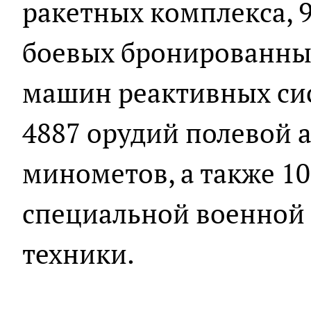
ракетных комплекса, 9
боевых бронированны
машин реактивных сис
4887 орудий полевой 
минометов, а также 1
специальной военной
техники.