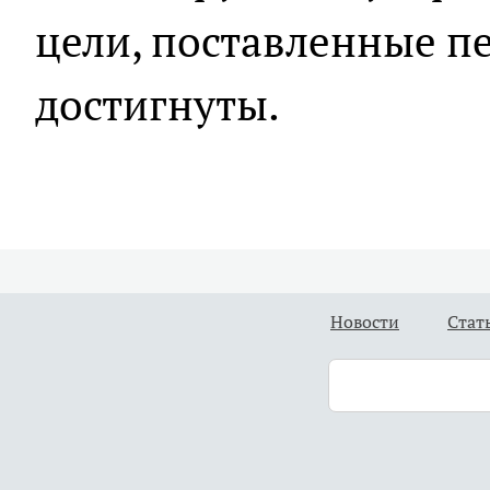
цели, поставленные пе
достигнуты.
Новости
Стат