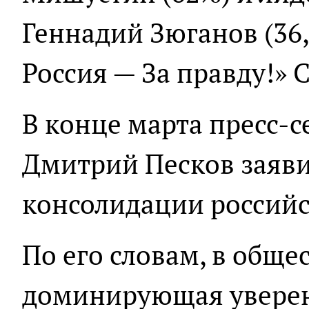
Геннадий Зюганов (36
Россия — За правду!» 
В конце марта пресс-
Дмитрий Песков заяви
консолидации российс
По его словам, в обще
доминирующая уверенн