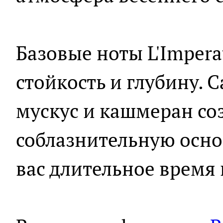
Базовые ноты L'Impera
стойкость и глубину. 
мускус и кашмеран со
соблазнительную осно
вас длительное время 