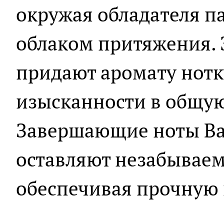
окружая обладателя 
облаком притяжения. 
придают аромату нотк
изысканности в общу
Завершающие ноты Bal
оставляют незабываем
обеспечивая прочную 