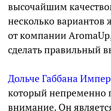
высочайшим качество
несколько вариантов ж
от компании AromaUp,
сделать правильный в
Дольче Габбана Импер
который непременно 
внимание. Он является