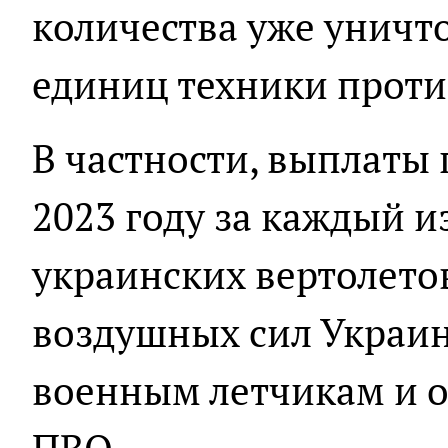
количества уже уничт
единиц техники проти
В частности, выплаты 
2023 году за каждый 
украинских вертолетов
воздушных сил Украи
военным летчикам и о