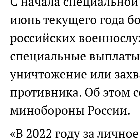
С начала специальной
июнь текущего года бо
российских военносл
специальные выплаты
уничтожение или захв
противника. Об этом 
минобороны России.
«В 2022 году за лично