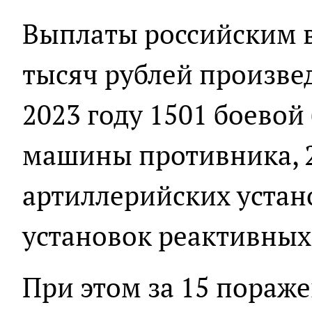
Выплаты российским 
тысяч рублей произве
2023 году 1501 боево
машины противника, 
артиллерийских устано
установок реактивных 
При этом за 15 пораж