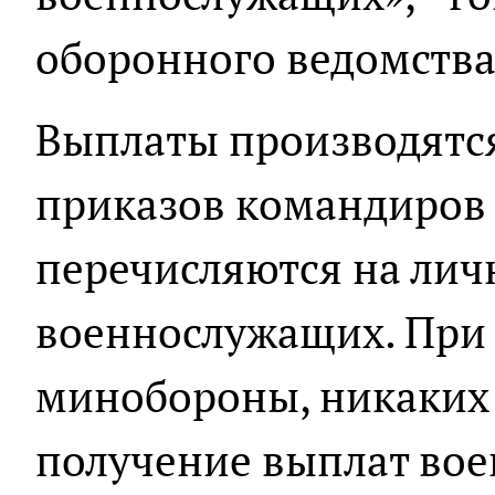
оборонного ведомства
Выплаты производятс
приказов командиров 
перечисляются на лич
военнослужащих. При 
минобороны, никаких
получение выплат во