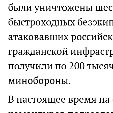
были уничтожены шес
быстроходных безэкип
атаковавших российск
гражданской инфрастр
получили по 200 тысяч
минобороны.
В настоящее время на