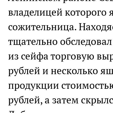
владелицей которого 
сожительница. Находя
тщательно обследовал
из сейфа торговую выр
рублей и несколько я
продукции стоимостью
рублей, а затем скрыл