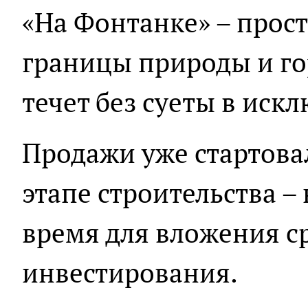
«На Фонтанке» – прост
границы природы и гор
течет без суеты в ис
Продажи уже стартова
этапе строительства –
время для вложения с
инвестирования.