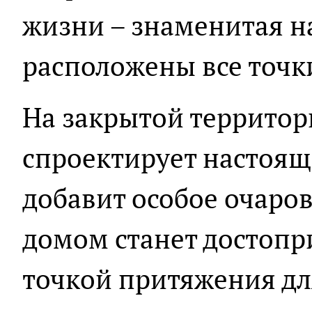
жизни – знаменитая н
расположены все точк
На закрытой террито
спроектирует настоящ
добавит особое очаров
домом станет достопр
точкой притяжения дл