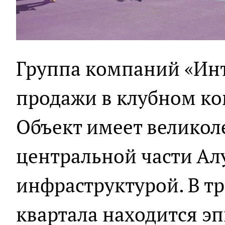
Группа компаний «Ин
продажи в клубном ко
Объект имеет великол
центральной части Ал
инфраструктурой. В тр
квартала находится э