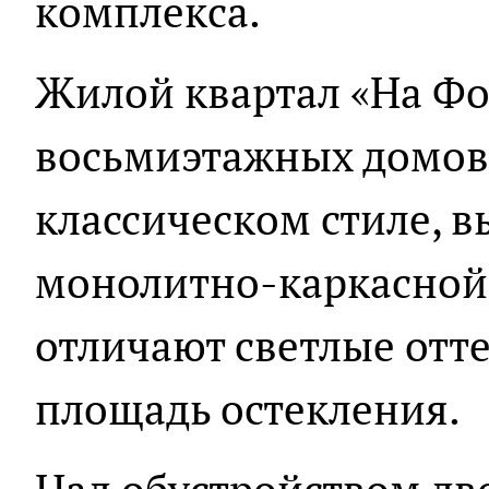
комплекса.
Жилой квартал «На Фо
восьмиэтажных домов
классическом стиле, 
монолитно-каркасной
отличают светлые отт
площадь остекления.