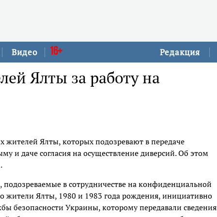
16+
Видео
Редакция
лей Ялты за работу на
х жителей Ялты, которых подозревают в передаче
му и даче согласия на осуществление диверсий. Об этом
.
, подозреваемые в сотрудничестве на конфиденциальной
то жители Ялты, 1980 и 1983 года рождения, инициативно
жбы безопасности Украины, которому передавали сведения