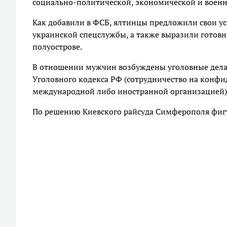
социально-политической, экономической и военно
Как добавили в ФСБ, ялтинцы предложили свои ус
украинской спецслужбы, а также выразили готовн
полуострове.
В отношении мужчин возбуждены уголовные дела 
Уголовного кодекса РФ (сотрудничество на конфи
международной либо иностранной организацией)
По решению Киевского райсуда Симферополя фиг