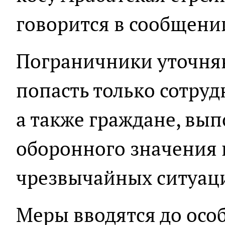
говорится в сообщени
Пограничники уточняют
попасть только сотруд
а также граждане, вы
оборонного значения 
чрезвычайных ситуац
Меры вводятся до осо