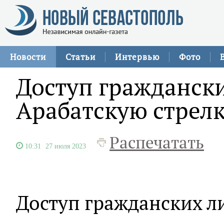
Новости
Статьи
Интервью
Фото
Доступ граждански
Арабатскую стрелк
Распечатать
10:31
27 июля 2023
Доступ гражданских ли