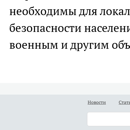
необходимы для локал
безопасности населен
военным и другим объ
Новости
Стат