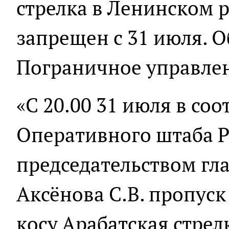
стрелка в Ленинском 
запрещен с 31 июля. О
Пограничное управлен
«С 20.00 31 июля в со
Оперативного штаба 
председательством гл
Аксёнова С.В. пропуск
косу Арабатская стрел