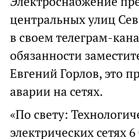
Электроснабжение пре
центральных улиц Сев
в своем телеграм-ка
обязанности заместит
Евгений Горлов, это п
аварии на сетях.
«По свету: Технологи
электрических сетях 6