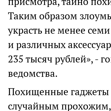
присмотра, тайно пох
Таким образом злоум
украсть не менее сем
и различных аксессуа
235 тысяч рублей», - 
ведомства.
Похищенные гаджеты 
случайным прохожим,