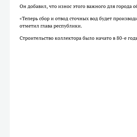
Он добавил, что износ этого важного для города о
«Теперь сбор и отвод сточных вод будет производ
отметил глава республики.
Строительство коллектора было начато в 80-е год