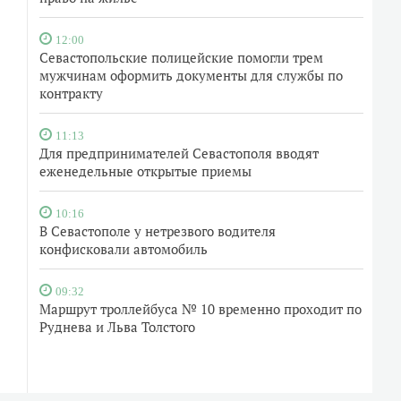
12:00
Севастопольские полицейские помогли трем
мужчинам оформить документы для службы по
контракту
11:13
Для предпринимателей Севастополя вводят
еженедельные открытые приемы
10:16
В Севастополе у нетрезвого водителя
конфисковали автомобиль
09:32
Маршрут троллейбуса № 10 временно проходит по
Руднева и Льва Толстого