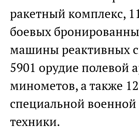
ракетный комплекс, 1
боевых бронированны
машины реактивных си
5901 орудие полевой 
минометов, а также 1
специальной военной
техники.