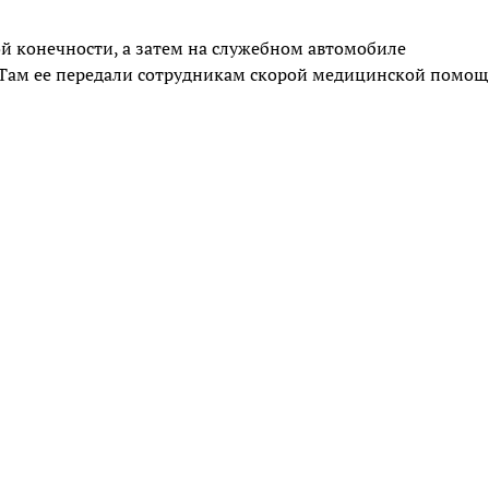
 конечности, а затем на служебном автомобиле
 Там ее передали сотрудникам скорой медицинской помо