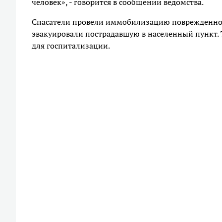
человек», - говорится в сообщении ведомства.
Спасатели провели иммобилизацию поврежденной
эвакуировали пострадавшую в населенный пункт.
для госпитализации.