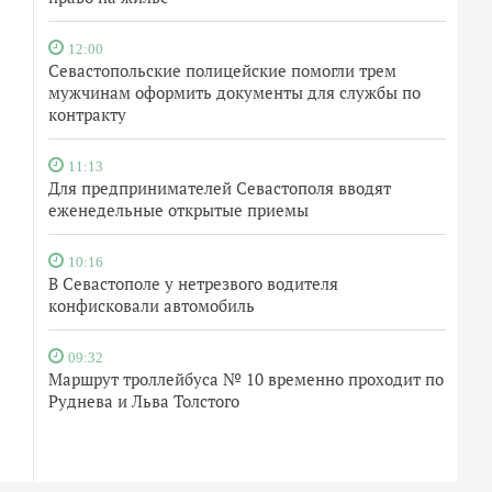
12:00
Севастопольские полицейские помогли трем
мужчинам оформить документы для службы по
контракту
11:13
Для предпринимателей Севастополя вводят
еженедельные открытые приемы
10:16
В Севастополе у нетрезвого водителя
конфисковали автомобиль
09:32
Маршрут троллейбуса № 10 временно проходит по
Руднева и Льва Толстого