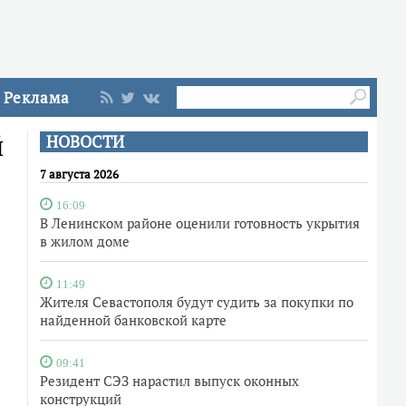
Реклама
й
НОВОСТИ
7 августа 2026
16:09
В Ленинском районе оценили готовность укрытия
в жилом доме
11:49
Жителя Севастополя будут судить за покупки по
найденной банковской карте
09:41
Резидент СЭЗ нарастил выпуск оконных
конструкций