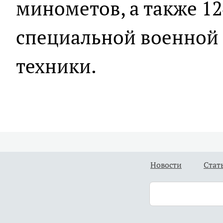
минометов, а также 1
специальной военной
техники.
Новости
Стат