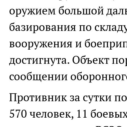
оружием большой дал
базирования по склад
вооружения и боеприп
достигнута. Объект по
сообщении оборонного
Противник за сутки по
570 человек, 11 боев