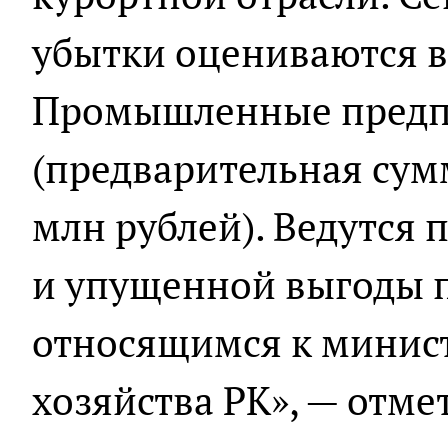
убытки оцениваются в 
Промышленные предп
(предварительная сум
млн рублей). Ведутся 
и упущенной выгоды п
относящимся к минист
хозяйства РК», — отме