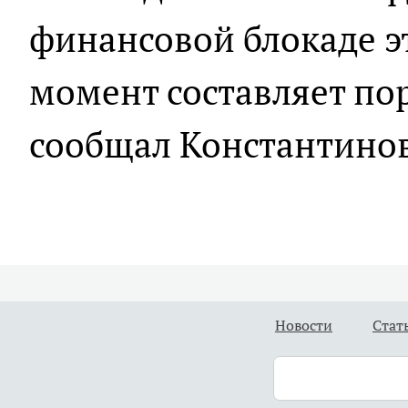
финансовой блокаде э
момент составляет пор
сообщал Константинов
Новости
Стат