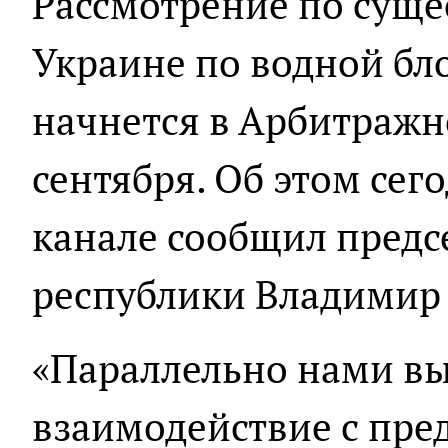
Рассмотрение по суще
Украине по водной бл
начнется в Арбитражн
сентября. Об этом сег
канале сообщил предсе
республики Владимир
«Параллельно нами вы
взаимодействие с пре