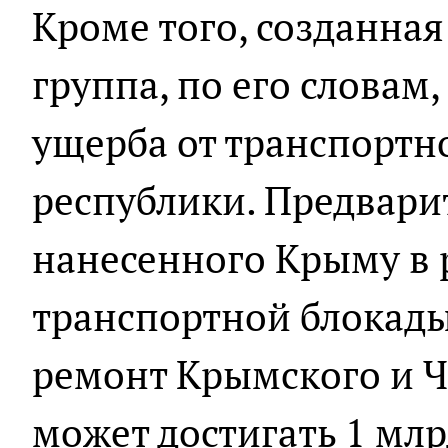
Кроме того, созданная
группа, по его словам
ущерба от транспортн
республики. Предвари
нанесенного Крыму в 
транспортной блокады
ремонт Крымского и Ч
может достигать 1 млр