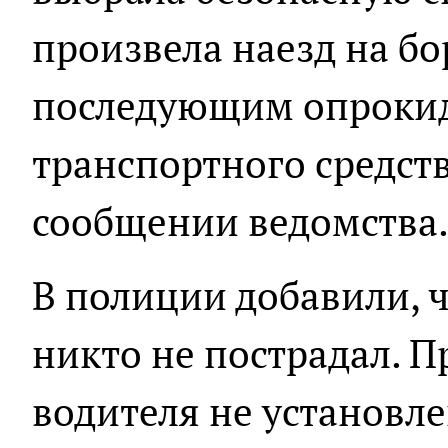
произвела наезд на б
последующим опроки
транспортного средства
сообщении ведомства
В полиции добавили, ч
никто не пострадал. 
водителя не установле