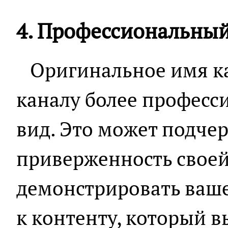
4. Профессиональный
Оригинальное имя ка
каналу более професс
вид. Это может подче
приверженность своей
демонстрировать ваше
к контенту, который в