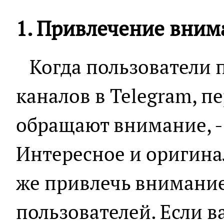
1. Привлечение вним
Когда пользователи 
каналов в Telegram, пе
обращают внимание, - 
Интересное и оригина
же привлечь внимание
пользователей. Если в