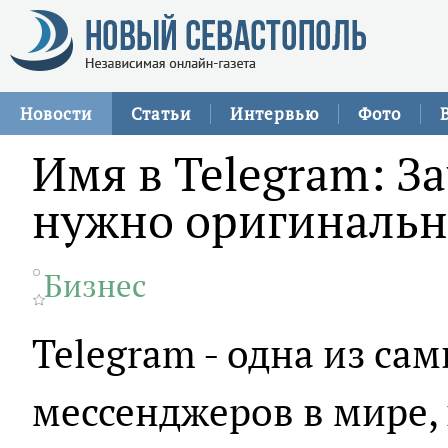
Новости
Статьи
Интервью
Фото
Имя в Telegram: З
нужно оригинальн
Бизнес
Telegram - одна из са
мессенджеров в мире, 