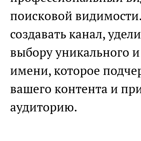
поисковой видимости.
создавать канал, удел
выбору уникального и
имени, которое подче
вашего контента и пр
аудиторию.