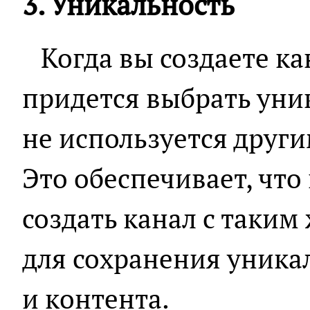
3. Уникальность
Когда вы создаете кан
придется выбрать уни
не используется друг
Это обеспечивает, что
создать канал с таким
для сохранения уника
и контента.