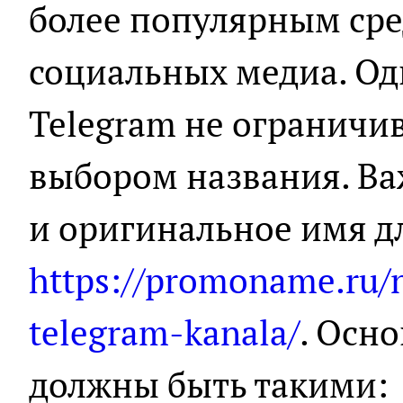
более популярным сре
социальных медиа. Од
Telegram не ограничи
выбором названия. Ва
и оригинальное имя д
https://promoname.ru/
telegram-kanala/
. Осн
должны быть такими: