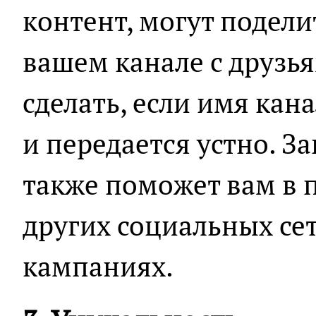
контент, могут подел
вашем канале с друзья
сделать, если имя кан
и передается устно. 
также поможет вам в 
других социальных се
кампаниях.