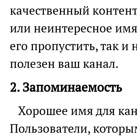
качественный контент
или неинтересное имя
его пропустить, так и 
полезен ваш канал.
2. Запоминаемость
Хорошее имя для кана
Пользователи, которы