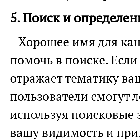
5. Поиск и определе
Хорошее имя для кан
помочь в поиске. Если
отражает тематику ваш
пользователи смогут л
используя поисковые 
вашу видимость и при