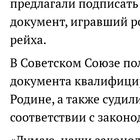
предлагали подписать
документ, игравший р
рейха.
В Советском Союзе по
документа квалифици
Родине, а также судили
соответствии с законо