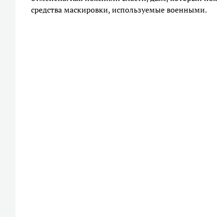
средства маскировки, используемые военными.