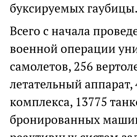
буксируемых гаубицы
Всего с начала прове
военной операции уни
самолетов, 256 вертол
летательный аппарат,
комплекса, 13775 танк
бронированных машин