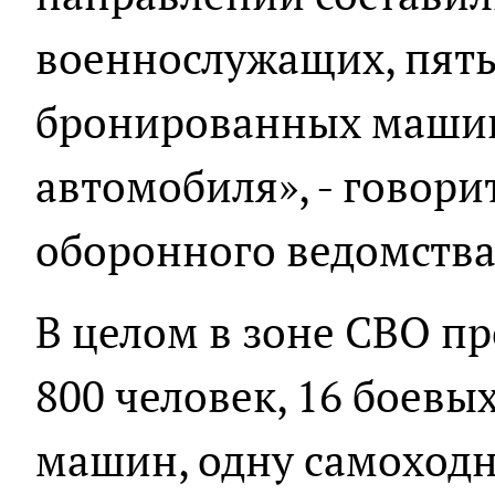
военнослужащих, пять
бронированных машин
автомобиля», - говори
оборонного ведомства
В целом в зоне СВО п
800 человек, 16 боев
машин, одну самоходн