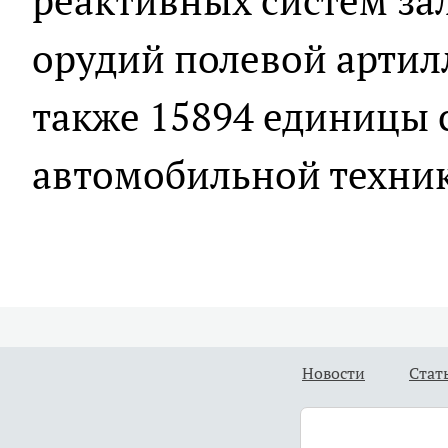
реактивных систем зал
орудий полевой артил
также 15894 единицы
автомобильной техни
Новости
Стат