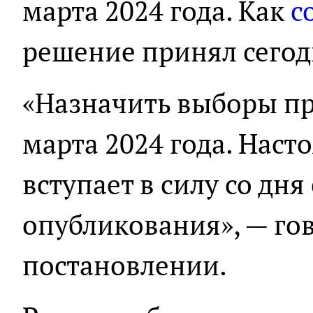
марта 2024 года. Как
с
решение принял сегод
«Назначить выборы пр
марта 2024 года. Нас
вступает в силу со дн
опубликования», — го
постановлении.