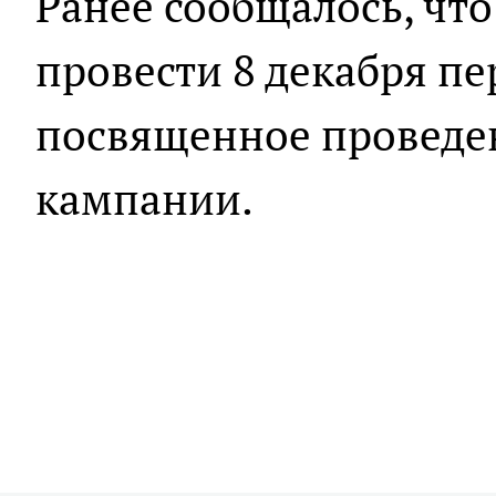
Ранее сообщалось, чт
провести 8 декабря пе
посвященное проведе
кампании.