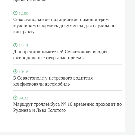
12:00
Севастопольские полицейские помогли трем
мужчинам оформить документы для службы по
контракту
11:13
Для предпринимателей Севастополя вводят
еженедельные открытые приемы
10:16
В Севастополе у нетрезвого водителя
конфисковали автомобиль
09:32
Маршрут троллейбуса № 10 временно проходит по
Руднева и Льва Толстого