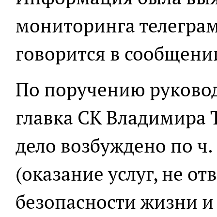
мониторинга телеграм
говорится в сообщени
По поручению руково
главка СК Владимира 
дело возбуждено по ч. 
(оказание услуг, не 
безопасности жизни и 