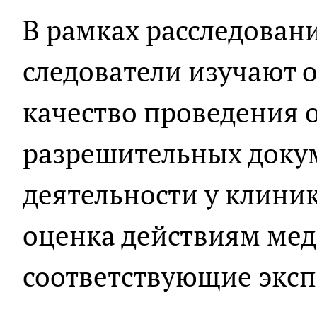
В рамках расследовани
следователи изучают о
качество проведения 
разрешительных докум
деятельности у клиник
оценка действиям мед
соответствующие эксп