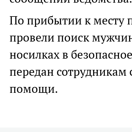
По прибытии к месту 
провели поиск мужчин
носилках в безопасно
передан сотрудникам
помощи.