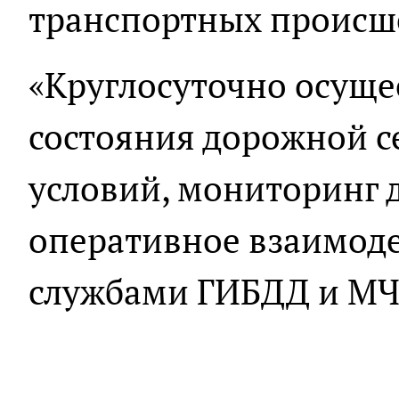
транспортных происш
«Круглосуточно осуще
состояния дорожной с
условий, мониторинг 
оперативное взаимоде
службами ГИБДД и МЧС