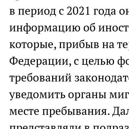
в период с 2021 года 
информацию об иност
которые, прибыв на т
Федерации, с целью ф
требований законодат
уведомить органы миг
месте пребывания. Да
представляли в подра