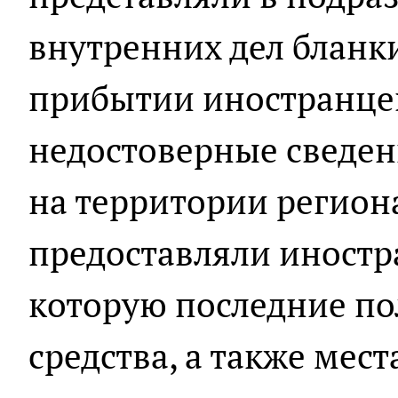
внутренних дел бланк
прибытии иностранце
недостоверные сведен
на территории региона
предоставляли иностра
которую последние п
средства, а также мес