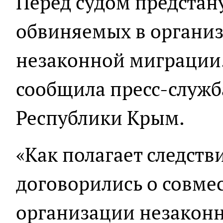
Перед судом предстан
обвиняемых в организ
незаконной миграции.
сообщила пресс-служб
Республики Крым.
«Как полагает следств
договорились о совме
организации незаконн