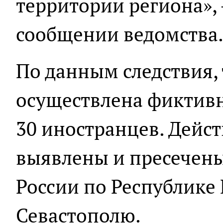
территории региона», 
сообщении ведомства
По данным следствия,
осуществлена фиктивн
30 иностранцев. Дейс
выявлены и пресечен
России по Республике
Севастополю.