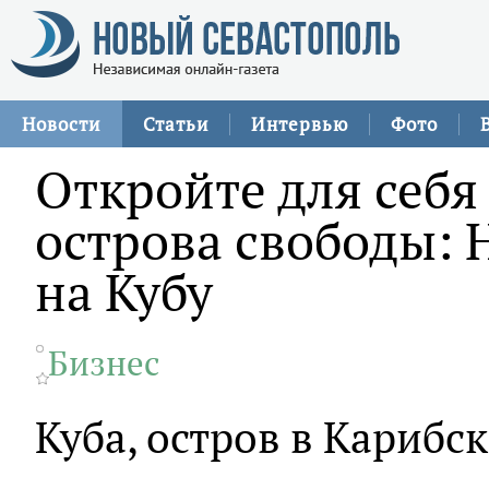
Новости
Статьи
Интервью
Фото
Откройте для себя
острова свободы:
на Кубу
Бизнес
Куба, остров в Карибс