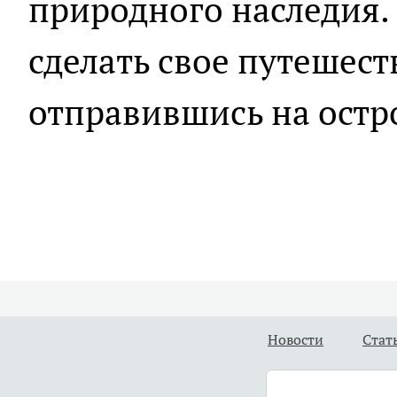
природного наследия.
сделать свое путешес
отправившись на остр
Новости
Стат