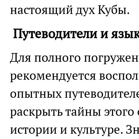
настоящий дух Кубы.
Путеводители и язы
Для полного погружен
рекомендуется воспол
опытных путеводителе
раскрыть тайны этого 
истории и культуре. З