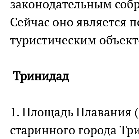
законодательным соб
Сейчас оно является 
туристическим объект
Тринидад
1. Площадь Плавания (
старинного города Тр