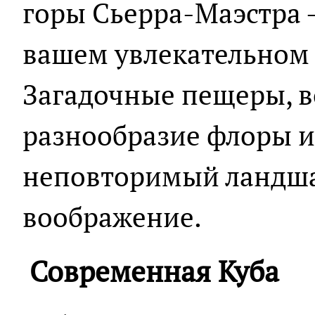
горы Сьерра-Маэстра - 
вашем увлекательном
Загадочные пещеры, 
разнообразие флоры и
неповторимый ландша
воображение.
Современная Куба