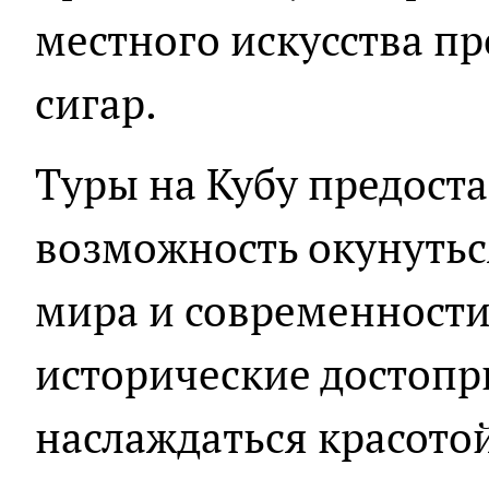
местного искусства п
сигар.
Туры на Кубу предост
возможность окунутьс
мира и современности
исторические достопр
наслаждаться красото