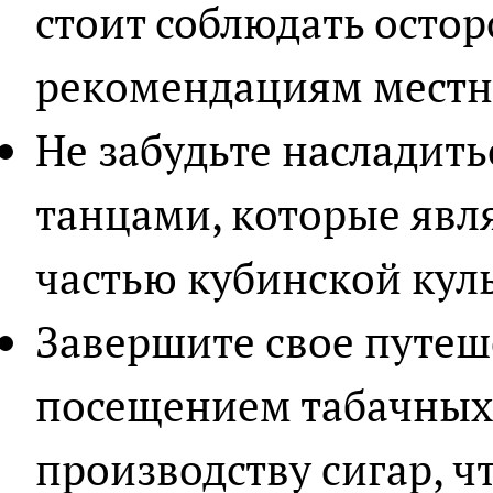
стоит соблюдать остор
рекомендациям местн
Не забудьте насладит
танцами, которые яв
частью кубинской кул
Завершите свое путеш
посещением табачных 
производству сигар, ч