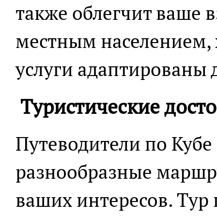
также облегчит ваше 
местным населением, 
услуги адаптированы д
Туристические дост
Путеводители по Кубе
разнообразные маршру
ваших интересов. Тур 