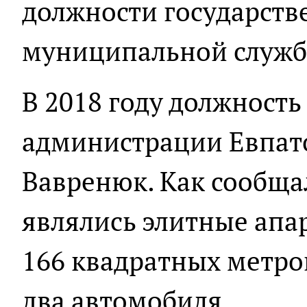
должности государств
муниципальной служб
В 2018 году должность
администрации Евпат
Вавренюк. Как сообща
являлись элитные ап
166 квадратных метро
два автомобиля.