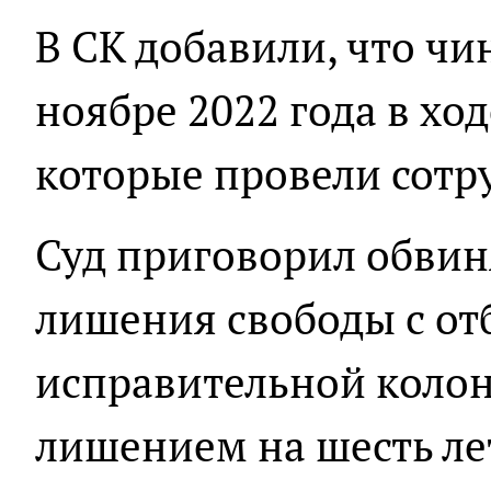
В СК добавили, что чи
ноябре 2022 года в хо
которые провели сотр
Суд приговорил обвин
лишения свободы с от
исправительной колон
лишением на шесть ле