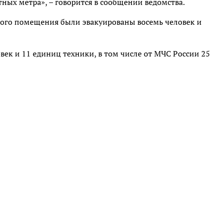
тных метра», – говорится в сообщении ведомства.
го помещения были эвакуированы восемь человек и
ек и 11 единиц техники, в том числе от МЧС России 25