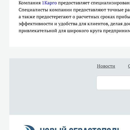
Компания
1Карго
предоставляет специализированн
Специалисты компании предоставляют точные рас
а также предостерегают о расчетных сроках прибы
эффективности и удобства для клиентов, делая до
привлекательной для широкого круга предприним
Новости