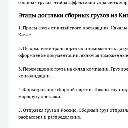
сборных грузах, чтобы эффективно управлять ма
Этапы доставки сборных грузов из Ки
1. Прием груза от китайского поставщика. Началь
Китае.
2. Оформление транспортных и таможенных докум
оформление документации, включая таможенные
3. Перемещение груза на склад компании. Груз вр
консолидации.
4. Формирование сборной партии. Товары группиру
маршруту доставки.
5. Отправка груза в Россию. Сборный груз отправ
расфасовка и распределение.