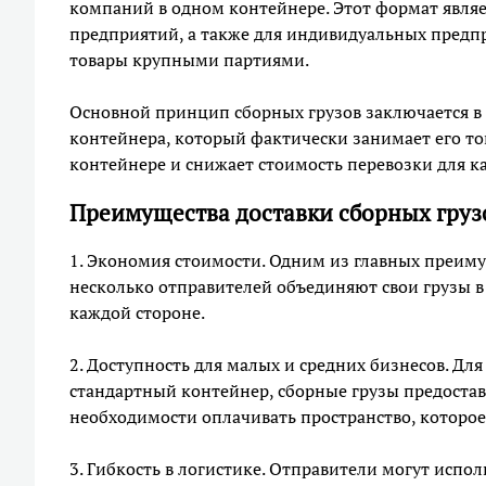
компаний в одном контейнере. Этот формат явля
предприятий, а также для индивидуальных предпр
товары крупными партиями.
Основной принцип сборных грузов заключается в т
контейнера, который фактически занимает его то
контейнере и снижает стоимость перевозки для к
Преимущества доставки сборных грузо
1. Экономия стоимости. Одним из главных преиму
несколько отправителей объединяют свои грузы в
каждой стороне.
2. Доступность для малых и средних бизнесов. Д
стандартный контейнер, сборные грузы предостав
необходимости оплачивать пространство, которое
3. Гибкость в логистике. Отправители могут испо