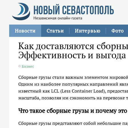
Новости
Статьи
Интервью
Фото
Как доставляются сборны
Эффективность и выгода
Бизнес
Сборные грузы стали важным элементом мировой 
Одним из наиболее популярных направлений явл
известный как LCL (Less Container Load), предо
масштаба, позволяя им сэкономить на перевозке т
Что такое сборные грузы и почему эт
Сборные грузы представляют собой небольшие пар